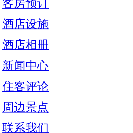
客房预订
酒店设施
酒店相册
新闻中心
住客评论
周边景点
联系我们