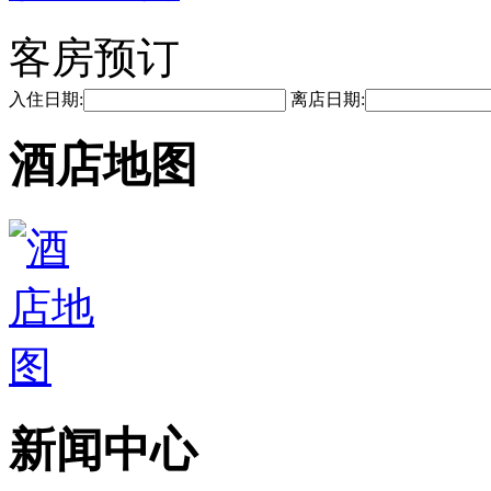
客房预订
入住日期:
离店日期:
酒店地图
新闻中心