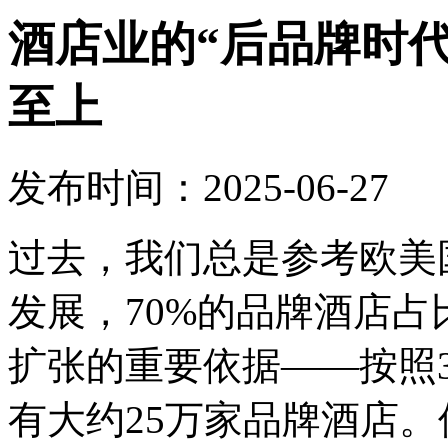
酒店业的“后品牌时
至上
发布时间：2025-06-27
过去，我们总是参考欧美
发展，70%的品牌酒店
扩张的重要依据——按照
有大约25万家品牌酒店