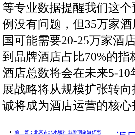
等专业数据提醒我们这个
例没有问题，但35万家
国可能需要20-25万家
到品牌酒店占比70%的
酒店总数将会在未来5-1
展战略将从规模扩张转向
诚将成为酒店运营的核心
前一篇：北京古北水镇推出暑期旅游优惠