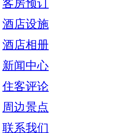
客房预订
酒店设施
酒店相册
新闻中心
住客评论
周边景点
联系我们