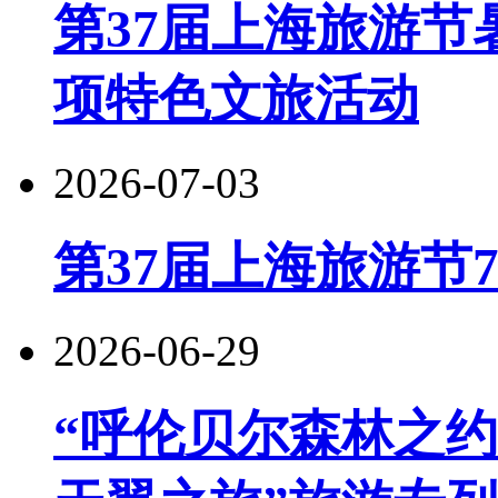
第37届上海旅游节
项特色文旅活动
2026-07-03
第37届上海旅游节
2026-06-29
“呼伦贝尔森林之约