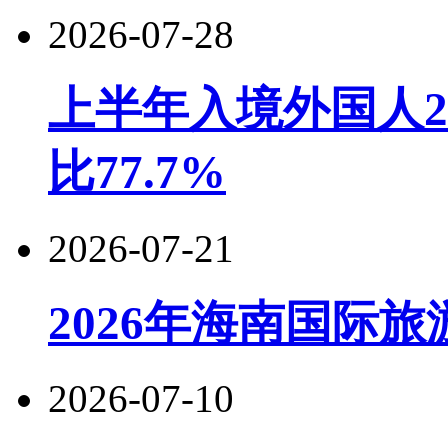
2026-07-28
上半年入境外国人22
比77.7%
2026-07-21
2026年海南国际
2026-07-10