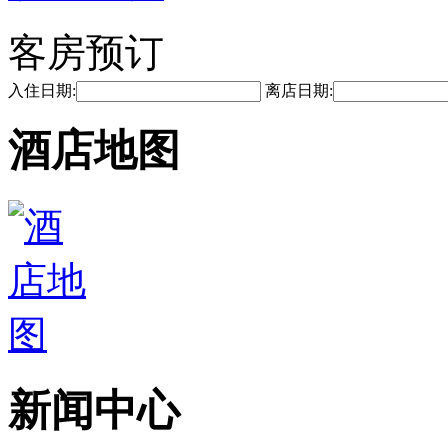
客房预订
入住日期:
离店日期:
酒店地图
新闻中心