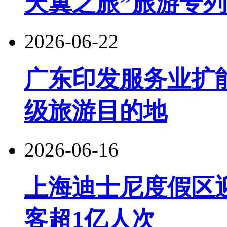
天翼之旅”旅游专
2026-06-22
广东印发服务业扩
级旅游目的地
2026-06-16
上海迪士尼度假区
客超1亿人次