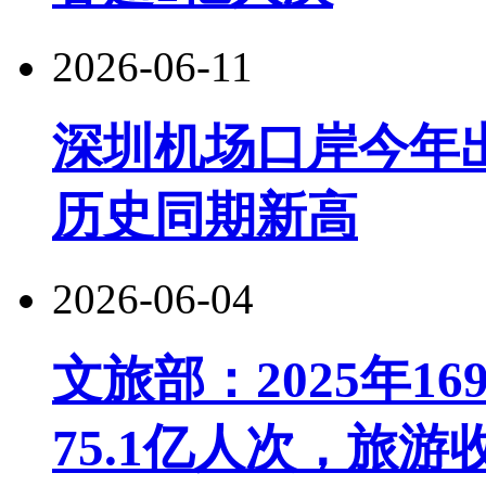
2026-06-11
深圳机场口岸今年出
历史同期新高
2026-06-04
文旅部：2025年1
75.1亿人次，旅游收