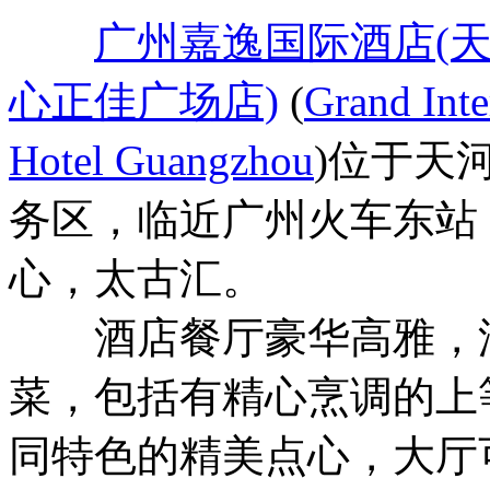
广州嘉逸国际酒店(
心正佳广场店)
(
Grand Inte
Hotel Guangzhou
)位于天
务区，临近广州火车东站
心，太古汇。
酒店餐厅豪华高雅，汇
菜，包括有精心烹调的上
同特色的精美点心，大厅可