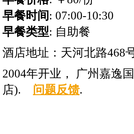
早餐时间
: 07:00-10:30
早餐类型
: 自助餐
酒店地址：天河北路468
2004年开业， 广州嘉
店).
问题反馈
.