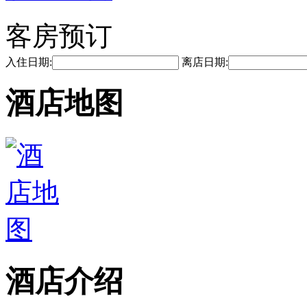
客房预订
入住日期:
离店日期:
酒店地图
酒店介绍