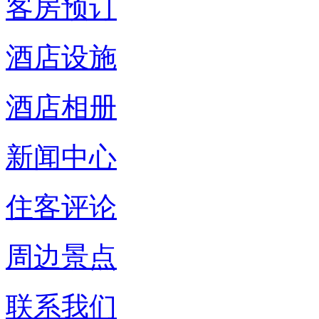
客房预订
酒店设施
酒店相册
新闻中心
住客评论
周边景点
联系我们