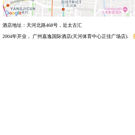
酒店地址：天河北路468号，近太古汇
2004年开业， 广州嘉逸国际酒店(天河体育中心正佳广场店).