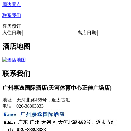
周边景点
联系我们
客房预订
入住日期:
离店日期:
酒店地图
联系我们
广州嘉逸国际酒店(天河体育中心正佳广场店)
地址：天河北路468号，近太古汇
电话：020-38803333