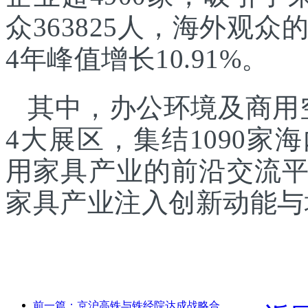
众363825人，海外观众的
4年峰值增长10.91%。
其中，办公环境及商用
4大展区，集结1090
用家具产业的前沿交流
家具产业注入创新动能与
前一篇：京沪高铁与铁经院达成战略合作，共推高铁高质量发展