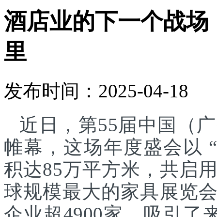
酒店业的下一个战场
里
发布时间：2025-04-18
近日，第55届中国（
帷幕，这场年度盛会以 
积达85万平方米，共启
球规模最大的家具展览
企业超4900家，吸引了