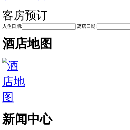
客房预订
入住日期:
离店日期:
酒店地图
新闻中心