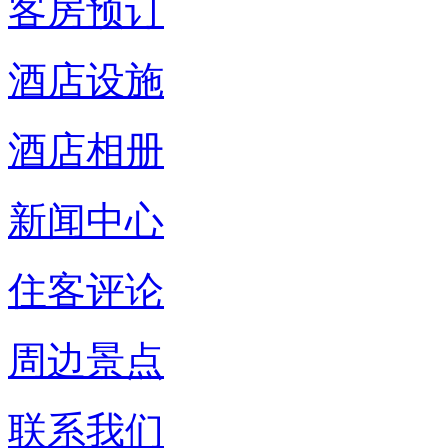
客房预订
酒店设施
酒店相册
新闻中心
住客评论
周边景点
联系我们