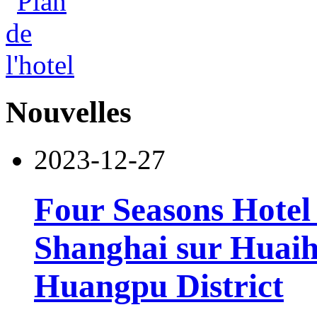
Nouvelles
2023-12-27
Four Seasons Hotel 
Shanghai sur Huaih
Huangpu District