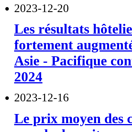
2023-12-20
Les résultats hôtel
fortement augmenté 
Asie - Pacifique co
2024
2023-12-16
Le prix moyen des c