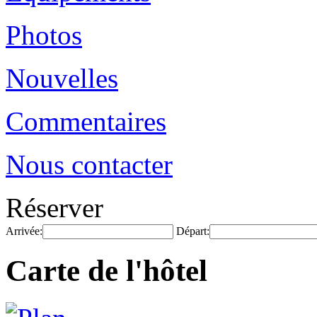
Photos
Nouvelles
Commentaires
Nous contacter
Réserver
Arrivée:
Départ:
Carte de l'hôtel