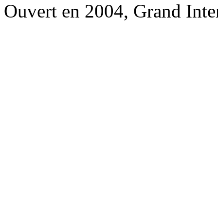
Ouvert en 2004, Grand Inte