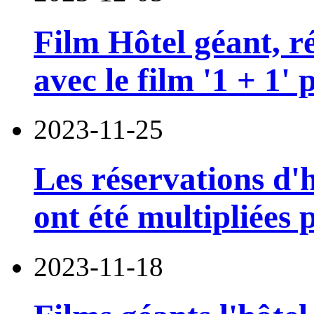
Film Hôtel géant, réa
avec le film '1 + 1'
2023-11-25
Les réservations d'h
ont été multipliées 
2023-11-18