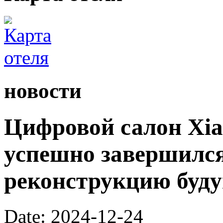
новости
Цифровой салон Xiao
успешно завершился
реконструкцию буду
Date: 2024-12-24