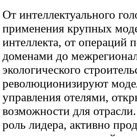
От интеллектуального гол
применения крупных моде
интеллекта, от операций
доменами до межрегионал
экологического строител
революционизируют моде
управления отелями, отк
возможности для отрасли.
роль лидера, активно про