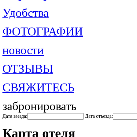
Удобства
ФОТОГРАФИИ
новости
ОТЗЫВЫ
СВЯЖИТЕСЬ
забронировать
Дата заезда:
Дата отъезда:
Карта отеля