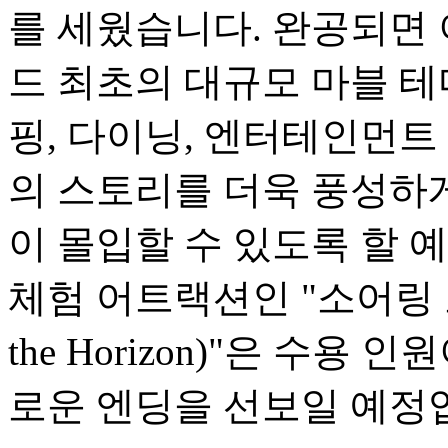
를 세웠습니다. 완공되면
드 최초의 대규모 마블 테
핑, 다이닝, 엔터테인먼트
의 스토리를 더욱 풍성하
이 몰입할 수 있도록 할 
체험 어트랙션인 "소어링 오버
the Horizon)"은 수용
로운 엔딩을 선보일 예정