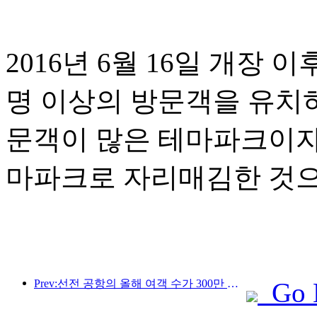
2016년 6월 16일 개장
명 이상의 방문객을 유치
문객이 많은 테마파크이자
마파크로 자리매김한 것으
Prev:선전 공항의 올해 여객 수가 300만 명을 돌파하며 같은 기간 기준 신기록을 세웠습니다.
Go 