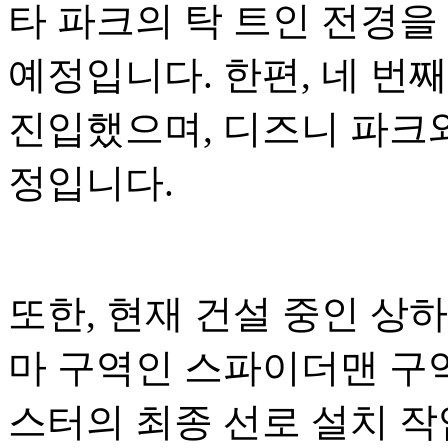
타 파크의 탁 트인 전경을
예정입니다. 한편, 네 번
진입했으며, 디즈니 파크와
정입니다.
또한, 현재 건설 중인 상
마 구역인 스파이더맨 구역
스터의 최종 선로 설치 