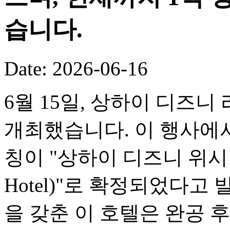
습니다.
Date: 2026-06-16
6월 15일, 상하이 디즈니
개최했습니다. 이 행사에서
칭이 "상하이 디즈니 위시 호텔(
Hotel)"로 확정되었다고
을 갖춘 이 호텔은 완공 