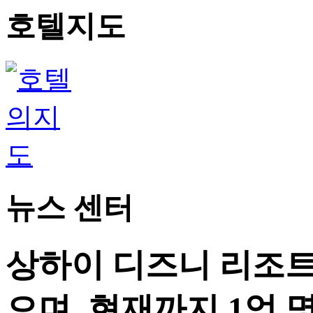
호텔지도
뉴스 센터
상하이 디즈니 리조트
으며, 현재까지 1억