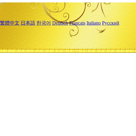
繁體中文
日本語
한국어
Deutsch
Français
Italiano
Русский