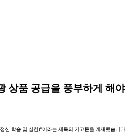
광 상품 공급을 풍부하게 해야
의 정신 학습 및 실천)"이라는 제목의 기고문을 게재했습니다.