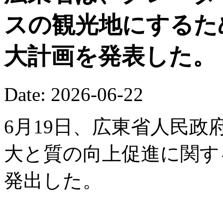
スの観光地にするた
大計画を発表した。
Date: 2026-06-22
6月19日、広東省人民
大と質の向上促進に関す
発出した。