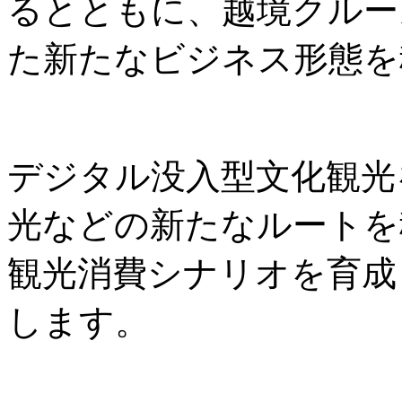
るとともに、越境クルー
た新たなビジネス形態を
デジタル没入型文化観光
光などの新たなルートを
観光消費シナリオを育成
します。