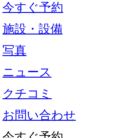
今すぐ予約
施設・設備
写真
ニュース
クチコミ
お問い合わせ
今すぐ予約