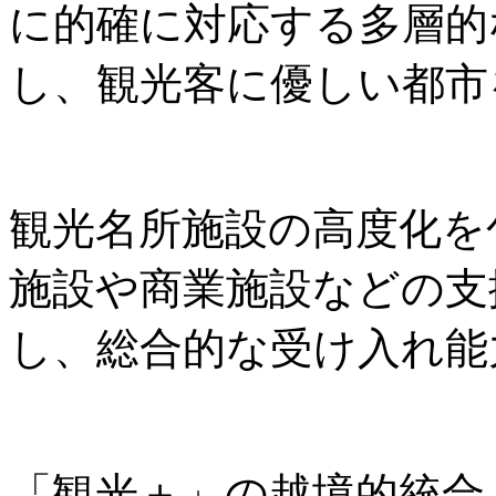
に的確に対応する多層的
し、観光客に優しい都市
観光名所施設の高度化を
施設や商業施設などの支
し、総合的な受け入れ能
「観光＋」の越境的統合