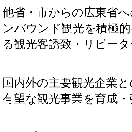
他省・市からの広東省へ
ンバウンド観光を積極的
る観光客誘致・リピータ
国内外の主要観光企業と
有望な観光事業を育成・