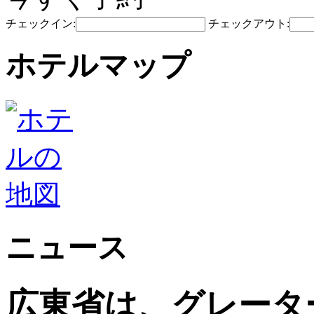
チェックイン:
チェックアウト:
ホテルマップ
ニュース
広東省は、グレータ