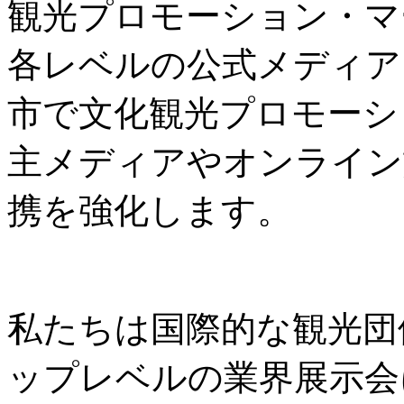
観光プロモーション・マ
各レベルの公式メディア
市で文化観光プロモーシ
主メディアやオンライン
携を強化します。
私たちは国際的な観光団
ップレベルの業界展示会