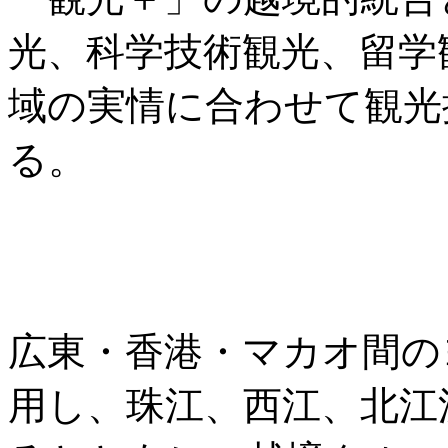
光、科学技術観光、留学
域の実情に合わせて観光
る。
広東・香港・マカオ間の
用し、珠江、西江、北江