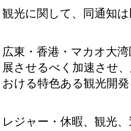
観光に関して、同通知は
広東・香港・マカオ大湾
展させるべく加速させ、
おける特色ある観光開発
レジャー・休暇、観光、