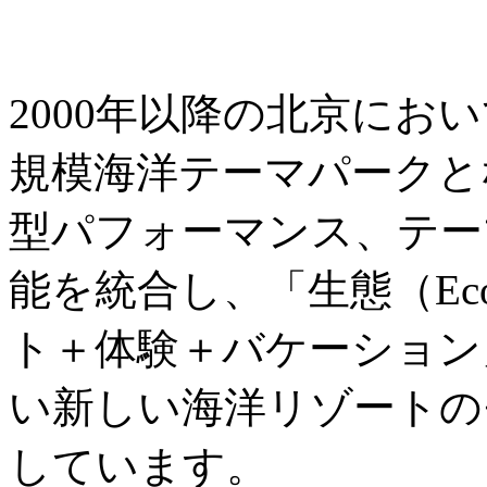
2000年以降の北京にお
規模海洋テーマパークと
型パフォーマンス、テー
能を統合し、「生態（Ec
ト＋体験＋バケーション
い新しい海洋リゾートの
しています。