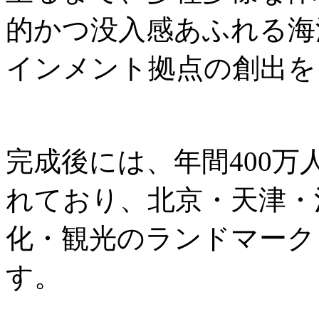
的かつ没入感あふれる海
インメント拠点の創出を
完成後には、年間400
れており、北京・天津・
化・観光のランドマーク
す。