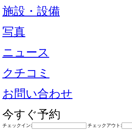
施設・設備
写真
ニュース
クチコミ
お問い合わせ
今すぐ予約
チェックイン:
チェックアウト: