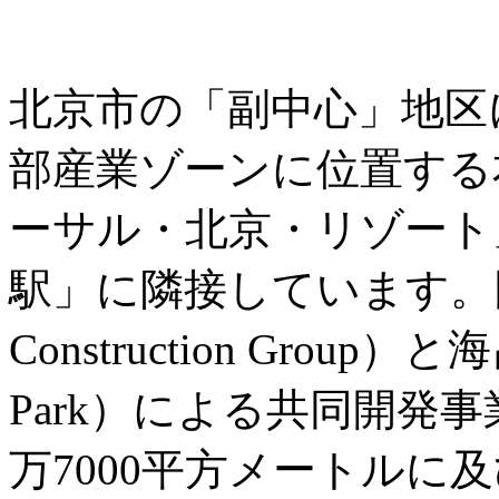
北京市の「副中心」地区
部産業ゾーンに位置する
ーサル・北京・リゾート
駅」に隣接しています。同城
Construction Group）
Park）による共同開発
万7000平方メートルに