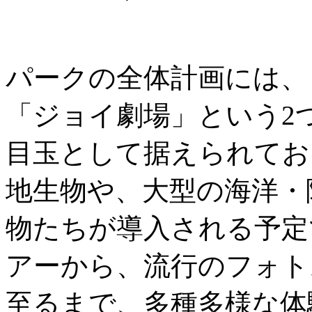
パークの全体計画には、
「ジョイ劇場」という2
目玉として据えられてお
地生物や、大型の海洋・
物たちが導入される予定
アーから、流行のフォト
至るまで、多種多様な体