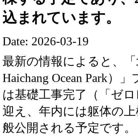
込まれています。
Date: 2026-03-19
最新の情報によると、「北京
Haichang Ocean P
は基礎工事完了（「ゼロ
迎え、年内には躯体の上棟
般公開される予定です。