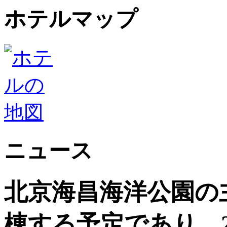
ホテルマップ
ニュース
北京海昌海洋公園の
棟する予定であり、2