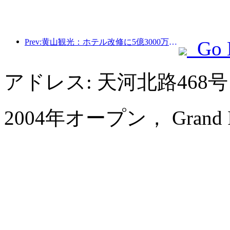
Prev:黄山観光：ホテル改修に5億3000万元を投資する計画
Go 
アドレス: 天河北路46
2004年オープン， Grand Inter