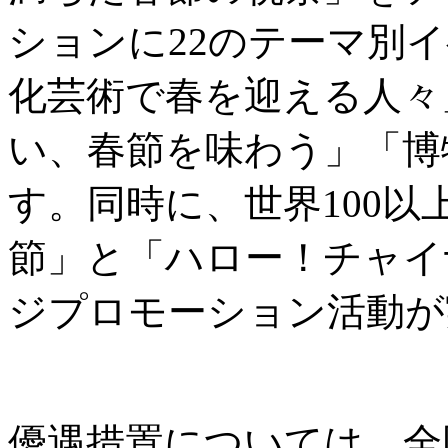
ションに22のテーマ別
化芸術で春を迎える人々
い、春節を味わう」「博
す。同時に、世界100
節」と「ハロー！チャイ
ジプロモーション活動が
優遇措置については、全