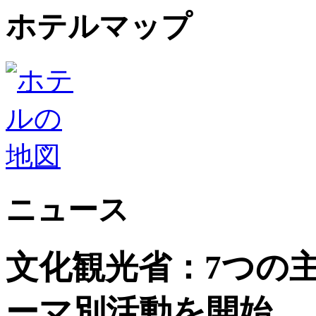
ホテルマップ
ニュース
文化観光省：7つの
ーマ別活動を開始