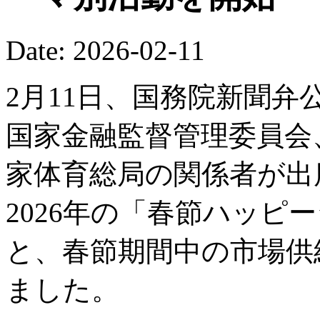
Date: 2026-02-11
2月11日、国務院新聞
国家金融監督管理委員会
家体育総局の関係者が出
2026年の「春節ハッピ
と、春節期間中の市場供
ました。