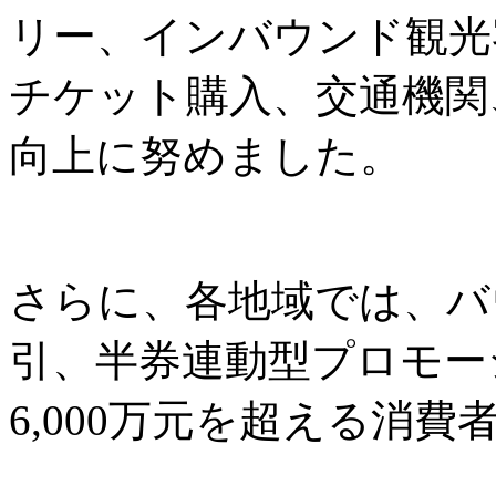
リー、インバウンド観光
チケット購入、交通機関
向上に努めました。
さらに、各地域では、バ
引、半券連動型プロモー
6,000万元を超える消