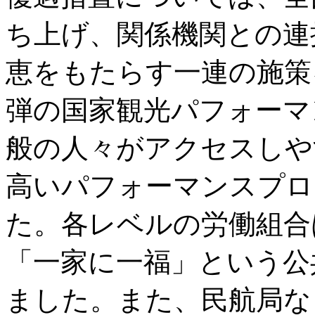
ち上げ、関係機関との連
恵をもたらす一連の施策
弾の国家観光パフォーマ
般の人々がアクセスしや
高いパフォーマンスプロ
た。各レベルの労働組合
「一家に一福」という公
ました。また、民航局な