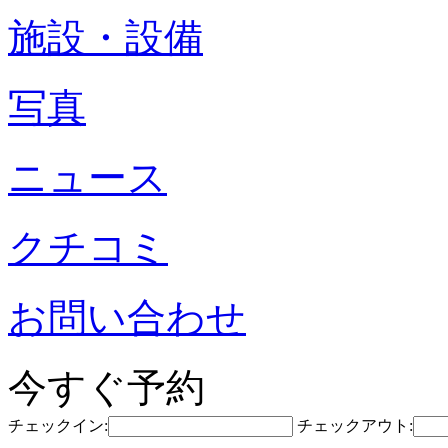
施設・設備
写真
ニュース
クチコミ
お問い合わせ
今すぐ予約
チェックイン:
チェックアウト: