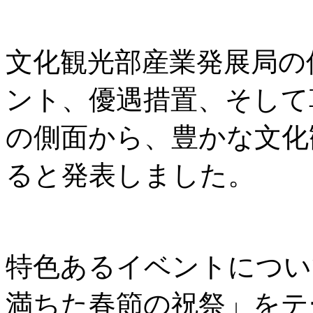
文化観光部産業発展局の
ント、優遇措置、そして
の側面から、豊かな文化
ると発表しました。
特色あるイベントについ
満ちた春節の祝祭」をテ