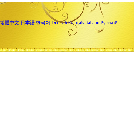
繁體中文
日本語
한국어
Deutsch
Français
Italiano
Русский