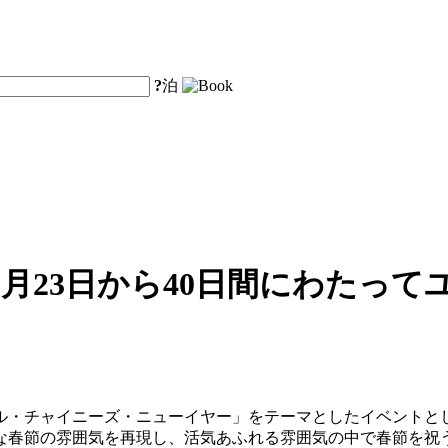
?
泊
月23日から40日間にわたっ
サル・チャイニーズ・ニューイヤー」をテーマとしたイベントとし
な春節の雰囲気を再現し、活気あふれる雰囲気の中で春節を祝