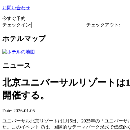
お問い合わせ
今すぐ予約
チェックイン:
チェックアウト:
ホテルマップ
ニュース
北京ユニバーサルリゾートは1
開催する。
Date: 2026-01-05
ユニバーサル北京リゾートは1月5日、2025年の「ユニバー
た。このイベントでは、国際的なテーマパーク形式で伝統的