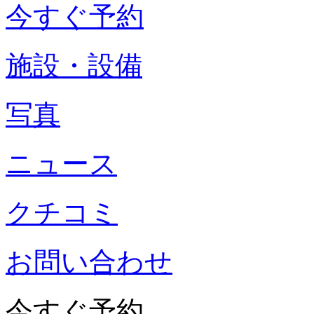
今すぐ予約
施設・設備
写真
ニュース
クチコミ
お問い合わせ
今すぐ予約