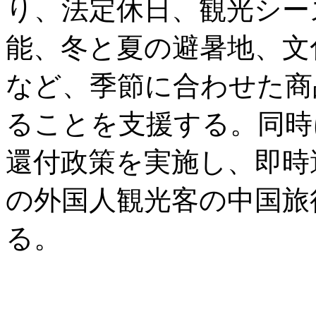
り、法定休日、観光シー
能、冬と夏の避暑地、文
など、季節に合わせた商
ることを支援する。同時
還付政策を実施し、即時
の外国人観光客の中国旅
る。