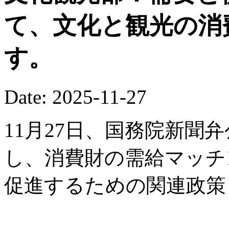
て、文化と観光の消
す。
Date: 2025-11-27
11月27日、国務院新聞
し、消費財の需給マッチ
促進するための関連政策