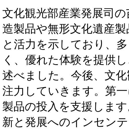
文化観光部産業発展司の
造製品や無形文化遺産製
と活力を示しており、多
く、優れた体験を提供し
述べました。今後、文化
注力していきます。第一
製品の投入を支援します
新と発展へのインセンテ