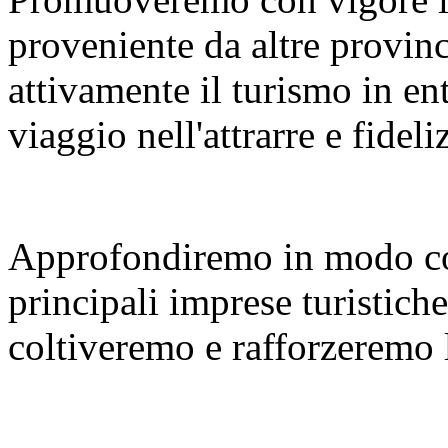
proveniente da altre provinc
attivamente il turismo in en
viaggio nell'attrarre e fideliz
Approfondiremo in modo co
principali imprese turistiche
coltiveremo e rafforzeremo le