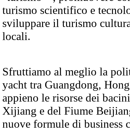
turismo scientifico e tecnolo
sviluppare il turismo cultura
locali.
Sfruttiamo al meglio la polit
yacht tra Guangdong, Hong
appieno le risorse dei bacin
Xijiang e del Fiume Beijian
nuove formule di business co