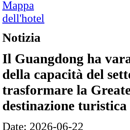
Notizia
Il Guangdong ha vara
della capacità del sett
trasformare la Great
destinazione turistica
Date: 2026-06-22