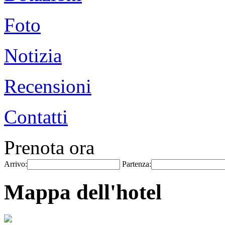
Foto
Notizia
Recensioni
Contatti
Prenota ora
Arrivo:
Partenza:
Mappa dell'hotel