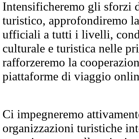
Intensificheremo gli sforzi
turistico, approfondiremo l
ufficiali a tutti i livelli, 
culturale e turistica nelle p
rafforzeremo la cooperazione
piattaforme di viaggio onlin
Ci impegneremo attivamente
organizzazioni turistiche int