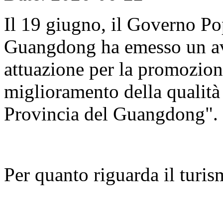
Il 19 giugno, il Governo Po
Guangdong ha emesso un avv
attuazione per la promozion
miglioramento della qualità d
Provincia del Guangdong".
Per quanto riguarda il turis