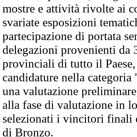
mostre e attività rivolte ai 
svariate esposizioni tematic
partecipazione di portata se
delegazioni provenienti da 3
provinciali di tutto il Paese
candidature nella categoria 
una valutazione preliminare
alla fase di valutazione in l
selezionati i vincitori final
di Bronzo.