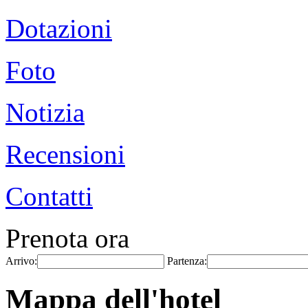
Dotazioni
Foto
Notizia
Recensioni
Contatti
Prenota ora
Arrivo:
Partenza:
Mappa dell'hotel