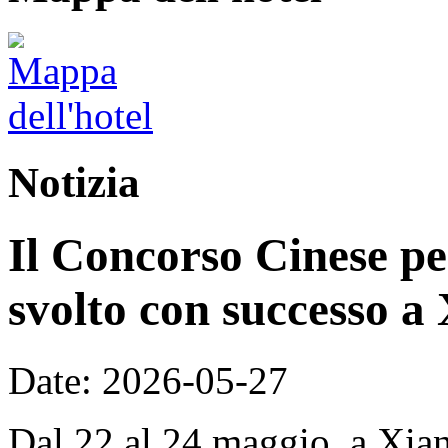
Notizia
Il Concorso Cinese per
svolto con successo a
Date: 2026-05-27
Dal 22 al 24 maggio, a Xian