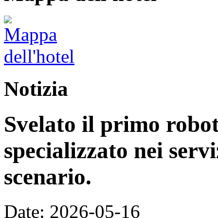
Notizia
Svelato il primo rob
specializzato nei servi
scenario.
Date: 2026-05-16