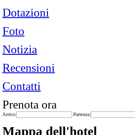
Dotazioni
Foto
Notizia
Recensioni
Contatti
Prenota ora
Arrivo:
Partenza:
Mappa dell'hotel