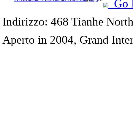
Go 
Indirizzo: 468 Tianhe Nort
Aperto in 2004, Grand Inte