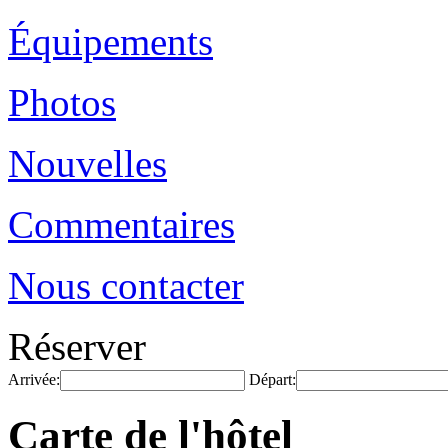
Équipements
Photos
Nouvelles
Commentaires
Nous contacter
Réserver
Arrivée:
Départ:
Carte de l'hôtel