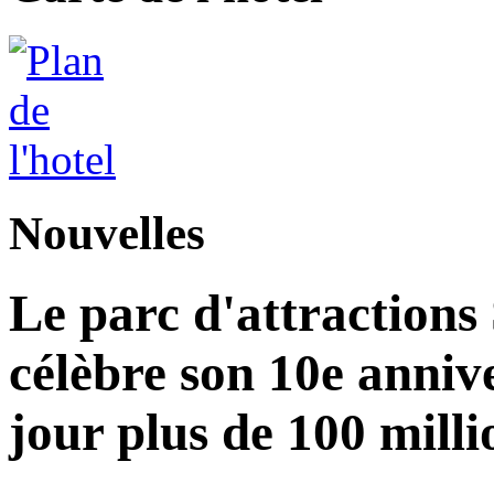
Nouvelles
Le parc d'attractions
célèbre son 10e annive
jour plus de 100 milli