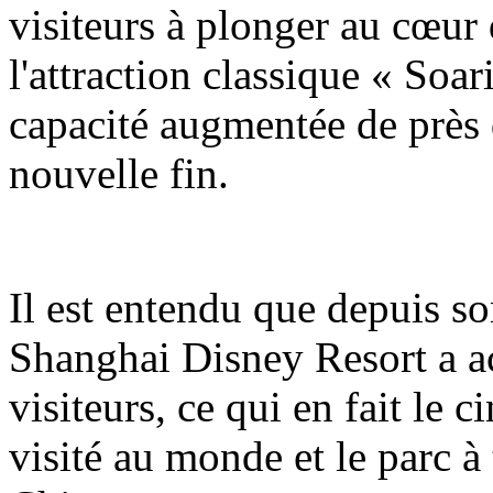
visiteurs à plonger au cœur 
l'attraction classique « Soa
capacité augmentée de près 
nouvelle fin.
Il est entendu que depuis so
Shanghai Disney Resort a ac
visiteurs, ce qui en fait le 
visité au monde et le parc à