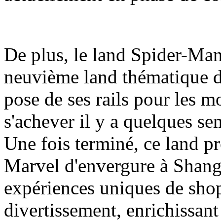
De plus, le land Spider-Man
neuvième land thématique d
pose de ses rails pour les m
s'achever il y a quelques se
Une fois terminé, ce land pr
Marvel d'envergure à Shang
expériences uniques de shop
divertissement, enrichissant a