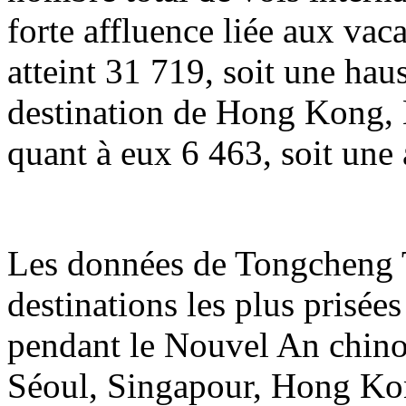
forte affluence liée aux va
atteint 31 719, soit une hau
destination de Hong Kong, 
quant à eux 6 463, soit une
Les données de Tongcheng T
destinations les plus prisée
pendant le Nouvel An chin
Séoul, Singapour, Hong Ko