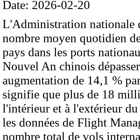
Date: 2026-02-20
L'Administration nationale 
nombre moyen quotidien de p
pays dans les ports nationa
Nouvel An chinois dépassera
augmentation de 14,1 % par 
signifie que plus de 18 mil
l'intérieur et à l'extérieur 
les données de Flight Manag
nombre total de vols intern