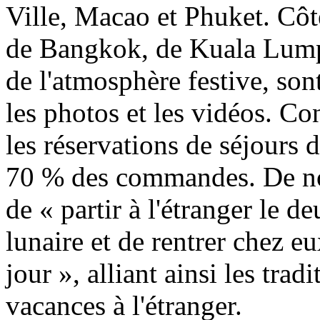
Ville, Macao et Phuket. Côté
de Bangkok, de Kuala Lump
de l'atmosphère festive, son
les photos et les vidéos. Co
les réservations de séjours 
70 % des commandes. De no
de « partir à l'étranger le
lunaire et de rentrer chez e
jour », alliant ainsi les tra
vacances à l'étranger.