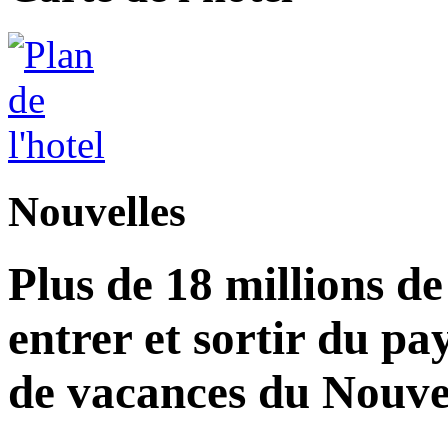
Nouvelles
Plus de 18 millions d
entrer et sortir du pa
de vacances du Nouvel