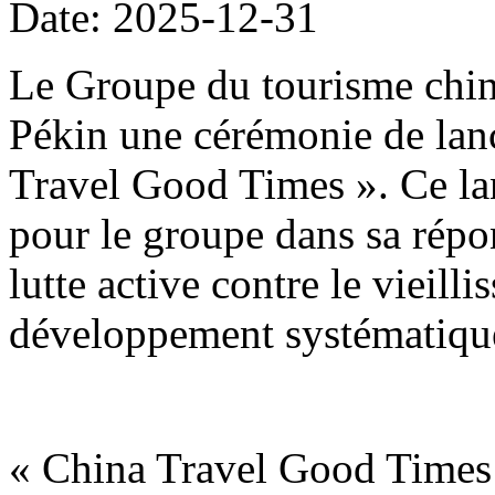
Date: 2025-12-31
Le Groupe du tourisme chin
Pékin une cérémonie de lan
Travel Good Times ». Ce la
pour le groupe dans sa répon
lutte active contre le vieill
développement systématique
« China Travel Good Times 