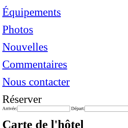
Équipements
Photos
Nouvelles
Commentaires
Nous contacter
Réserver
Arrivée:
Départ:
Carte de l'hôtel