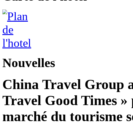
Nouvelles
China Travel Group a
Travel Good Times » p
marché du tourisme s