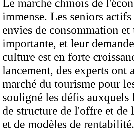
Le marché chinois de l'écon
immense. Les seniors actifs 
envies de consommation et u
importante, et leur demande
culture est en forte croissa
lancement, des experts ont 
marché du tourisme pour les
souligné les défis auxquels 
de structure de l'offre et d
et de modèles de rentabilité