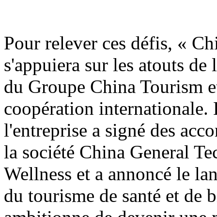
Pour relever ces défis, « C
s'appuiera sur les atouts de
du Groupe China Tourism et
coopération internationale. 
l'entreprise a signé des acco
la société China General T
Wellness et a annoncé le la
du tourisme de santé et de bi