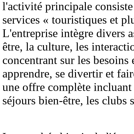
l'activité principale consist
services « touristiques et pl
L'entreprise intègre divers a
être, la culture, les interact
concentrant sur les besoins
apprendre, se divertir et fai
une offre complète incluant 
séjours bien-être, les clubs 