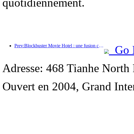
quotidiennement.
Prev:Blockbuster Movie Hotel : une fusion créative de la culture cinématographique et de l'expérience d'hébergement
Go 
Adresse: 468 Tianhe North 
Ouvert en 2004, Grand Inte