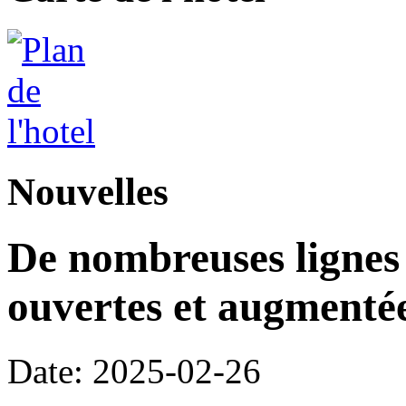
Nouvelles
De nombreuses lignes 
ouvertes et augment
Date: 2025-02-26