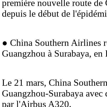
première nouvelle route de 
depuis le début de l'épidémi
● China Southern Airlines r
Guangzhou à Surabaya, en 
Le 21 mars, China Southern 
Guangzhou-Surabaya avec qu
par l'Airbus A320.