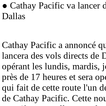
● Cathay Pacific va lancer 
Dallas
Cathay Pacific a annoncé qu'
lancera des vols directs de
opérant les lundis, mardis, 
près de 17 heures et sera o
qui fait de cette route l'un 
de Cathay Pacific. Cette nou