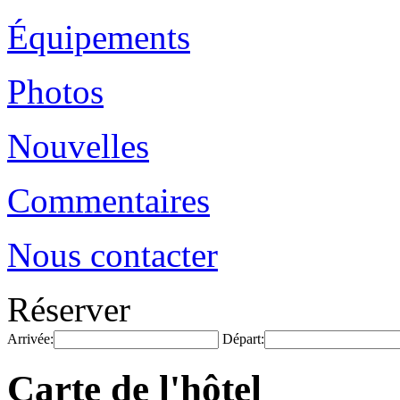
Équipements
Photos
Nouvelles
Commentaires
Nous contacter
Réserver
Arrivée:
Départ:
Carte de l'hôtel