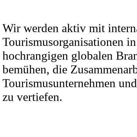
Wir werden aktiv mit intern
Tourismusorganisationen in 
hochrangigen globalen Bra
bemühen, die Zusammenarbe
Tourismusunternehmen und 
zu vertiefen.