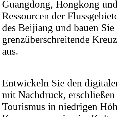
Guangdong, Hongkong und M
Ressourcen der Flussgebiete
des Beijiang und bauen Sie
grenzüberschreitende Kreuz
aus.
Entwickeln Sie den digital
mit Nachdruck, erschließen
Tourismus in niedrigen Höh