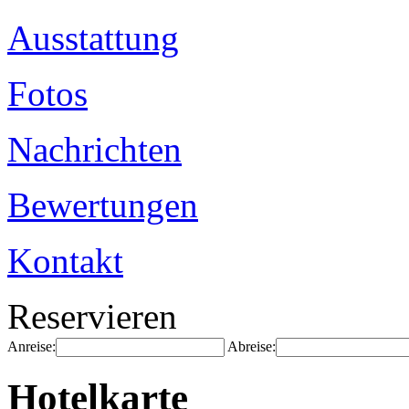
Ausstattung
Fotos
Nachrichten
Bewertungen
Kontakt
Reservieren
Anreise:
Abreise:
Hotelkarte