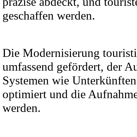
präzise abdeckt, und tourist
geschaffen werden.
Die Modernisierung touristi
umfassend gefördert, der A
Systemen wie Unterkünften
optimiert und die Aufnahme
werden.