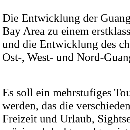
Die Entwicklung der Guan
Bay Area zu einem erstklass
und die Entwicklung des ch
Ost-, West- und Nord-Guan
Es soll ein mehrstufiges T
werden, das die verschieden
Freizeit und Urlaub, Sight