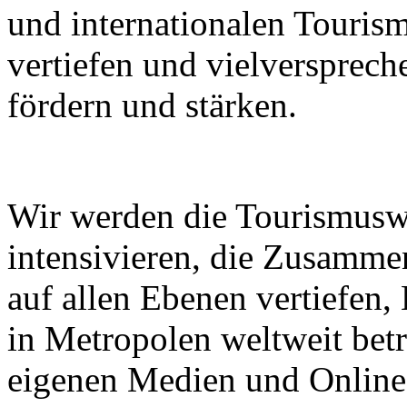
und internationalen Touri
vertiefen und vielverspre
fördern und stärken.
Wir werden die Tourismusw
intensivieren, die Zusammen
auf allen Ebenen vertiefen
in Metropolen weltweit bet
eigenen Medien und Online