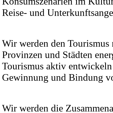
Konsumszenarien im Kulturt
Reise- und Unterkunftsange
Wir werden den Tourismus
Provinzen und Städten ener
Tourismus aktiv entwickeln
Gewinnung und Bindung von
Wir werden die Zusammenar