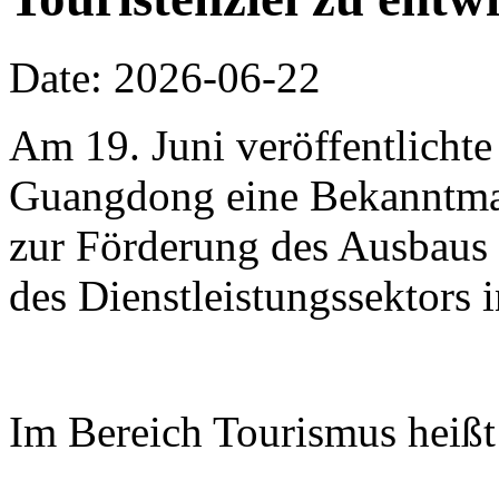
Date: 2026-06-22
Am 19. Juni veröffentlichte
Guangdong eine Bekanntm
zur Förderung des Ausbaus 
des Dienstleistungssektors
Im Bereich Tourismus heißt