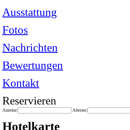
Ausstattung
Fotos
Nachrichten
Bewertungen
Kontakt
Reservieren
Anreise:
Abreise:
Hotelkarte