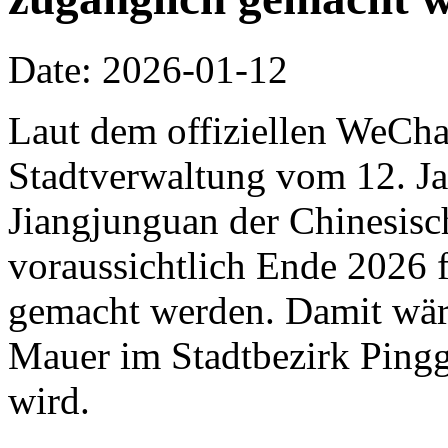
Date: 2026-01-12
Laut dem offiziellen WeCha
Stadtverwaltung vom 12. Jan
Jiangjunguan der Chinesis
voraussichtlich Ende 2026 f
gemacht werden. Damit wäre 
Mauer im Stadtbezirk Pingg
wird.