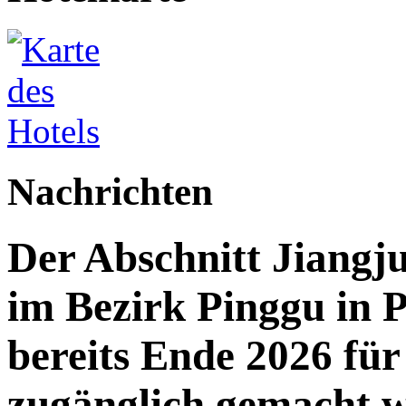
Nachrichten
Der Abschnitt Jiang
im Bezirk Pinggu in P
bereits Ende 2026 für 
zugänglich gemacht 