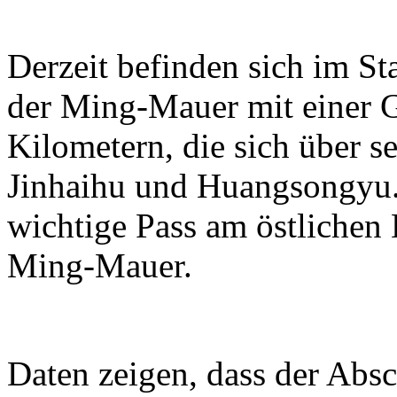
Derzeit befinden sich im S
der Ming-Mauer mit einer 
Kilometern, die sich über se
Jinhaihu und Huangsongyu. 
wichtige Pass am östlichen
Ming-Mauer.
Daten zeigen, dass der Absc