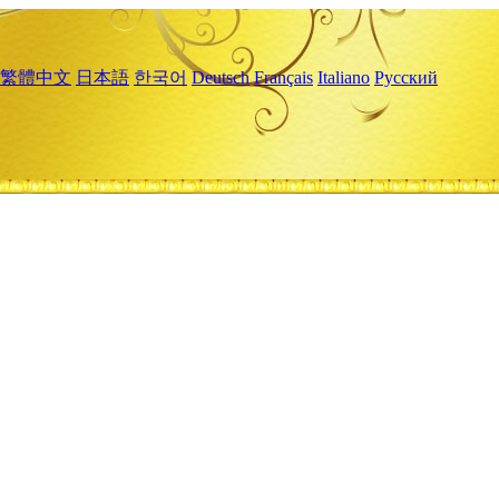
繁體中文
日本語
한국어
Deutsch
Français
Italiano
Русский